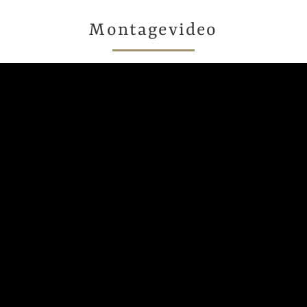
Montagevideo