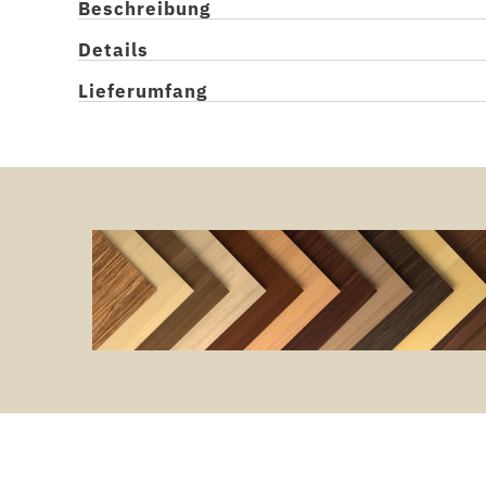
Beschreibung
Details
Lieferumfang