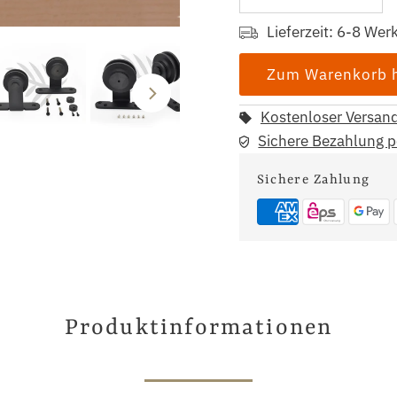
Lieferzeit: 6-8 Wer
Kostenloser Versan
Sichere Bezahlung 
Sichere Zahlung
Produktinformationen