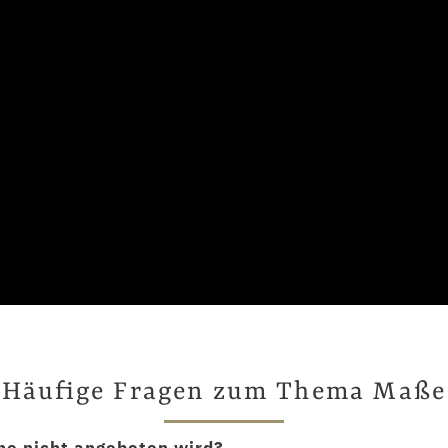
Häufige Fragen zum Thema Maße
ne nicht angeboten wird?