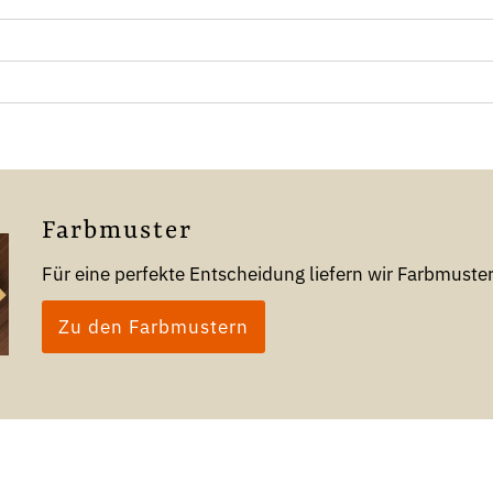
Farbmuster
Für eine perfekte Entscheidung liefern wir Farbmust
Zu den Farbmustern