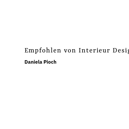
Empfohlen von Interieur Desi
Daniela Pioch