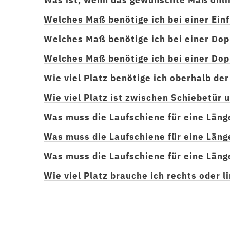
Welches Maß benötige ich bei einer Ein
Welches Maß benötige ich bei einer Dop
Welches Maß benötige ich bei einer Dop
Wie viel Platz benötige ich oberhalb de
Wie viel Platz ist zwischen Schiebetür
Was muss die Laufschiene für eine Läng
Was muss die Laufschiene für eine Läng
Was muss die Laufschiene für eine Läng
Wie viel Platz brauche ich rechts oder 