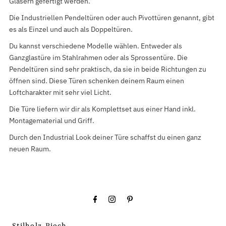
Gläsern gefertigt werden.
Die Industriellen Pendeltüren oder auch Pivottüren genannt, gibt
es als Einzel und auch als Doppeltüren.
Du kannst verschiedene Modelle wählen. Entweder als
Ganzglastüre im Stahlrahmen oder als Sprossentüre. Die
Pendeltüren sind sehr praktisch, da sie in beide Richtungen zu
öffnen sind. Diese Türen schenken deinem Raum einen
Loftcharakter mit sehr viel Licht.
Die Türe liefern wir dir als Komplettset aus einer Hand inkl.
Montagematerial und Griff.
Durch den Industrial Look deiner Türe schaffst du einen ganz
neuen Raum.