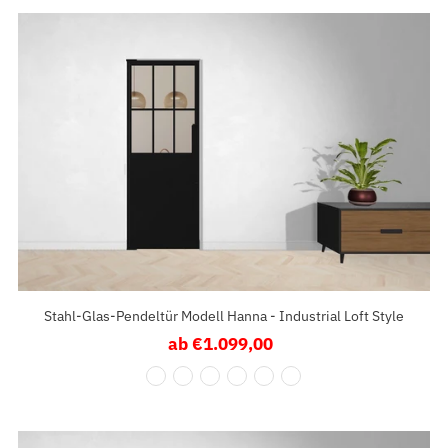
Stahl-Glas-Pendeltür Modell Hanna - Industrial Loft Style
ab €1.099,00
Regulärer
Preis