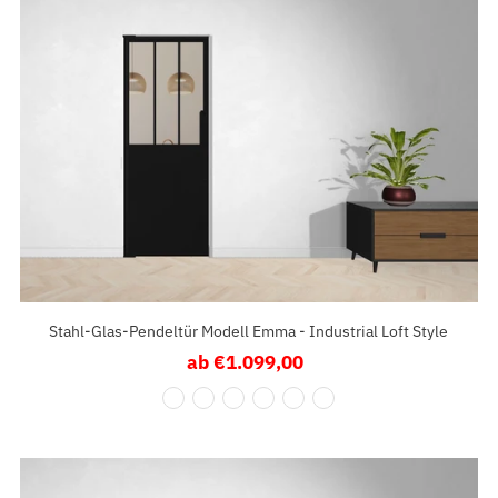
Stahl-Glas-Pendeltür Modell Emma - Industrial Loft Style
ab €1.099,00
Regulärer
Preis