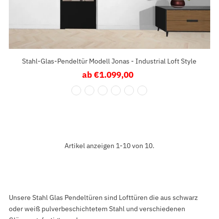
Stahl-Glas-Pendeltür Modell Jonas - Industrial Loft Style
ab €1.099,00
Regulärer
Preis
Artikel anzeigen 1-10 von 10.
Unsere Stahl Glas Pendeltüren sind Lofttüren die aus schwarz
oder weiß pulverbeschichtetem Stahl und verschiedenen