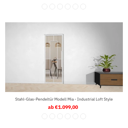
Preis
Stahl-Glas-Pendeltür Modell Mia - Industrial Loft Style
ab €1.099,00
Regulärer
Preis