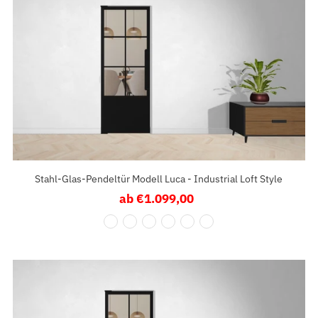
Stahl-Glas-Pendeltür Modell Luca - Industrial Loft Style
ab €1.099,00
Regulärer
Preis