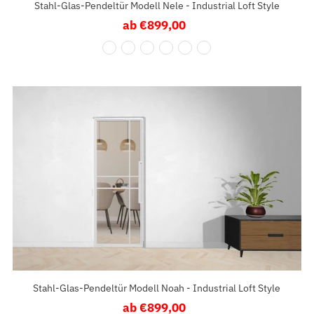
Stahl-Glas-Pendeltür Modell Nele - Industrial Loft Style
ab €899,00
Regulärer
Preis
Stahl-Glas-Pendeltür Modell Noah - Industrial Loft Style
ab €899,00
Regulärer