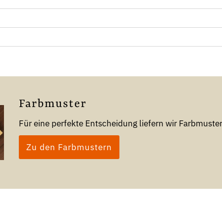
Farbmuster
Für eine perfekte Entscheidung liefern wir Farbmust
Zu den Farbmustern