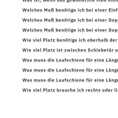
Welches Maß benötige ich bei einer Ein
Welches Maß benötige ich bei einer Dop
Welches Maß benötige ich bei einer Dop
Wie viel Platz benötige ich oberhalb de
Wie viel Platz ist zwischen Schiebetür
Was muss die Laufschiene für eine Läng
Was muss die Laufschiene für eine Läng
Was muss die Laufschiene für eine Läng
Wie viel Platz brauche ich rechts oder 