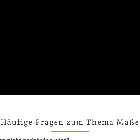
Häufige Fragen zum Thema Maße
ne nicht angeboten wird?