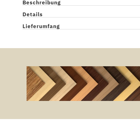
Beschreibung
Details
Lieferumfang