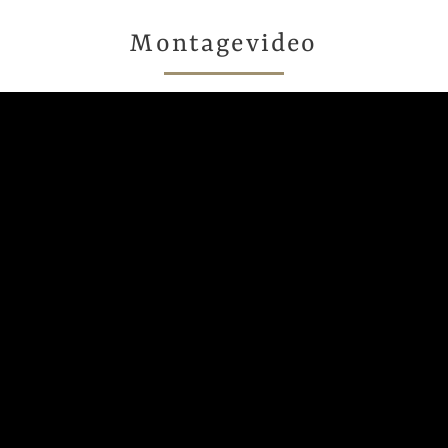
Montagevideo