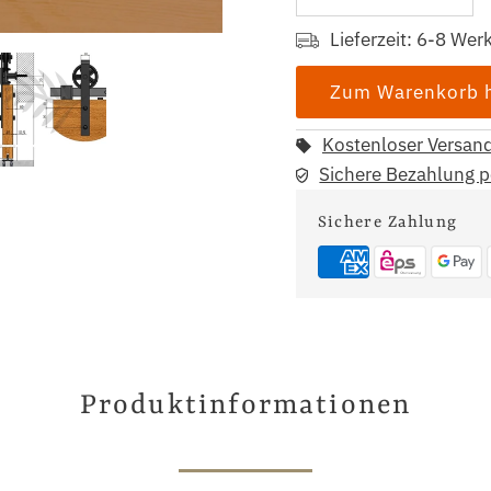
Lieferzeit: 6-8 Wer
Kostenloser Versan
Sichere Bezahlung 
Sichere Zahlung
Produktinformationen