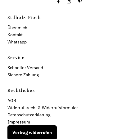
Stilholz-Pioch
Über mich
Kontakt
Whatsapp
Service
Schneller Versand
Sichere Zahlung
Rechtliches
AGB
Widerrufsrecht & Widerrufsformular
Datenschutzerklärung
Impressum
Vertrag widerrufen