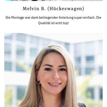
Melvin B. (Hückeswagen)
Die Montage war dank beiliegender Anleitung super einfach. Die
Qualität ist echt top!