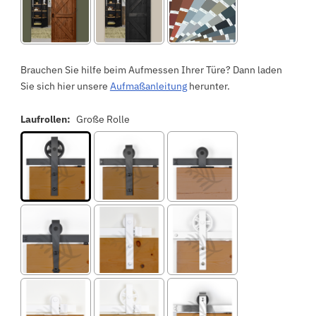
Brauchen Sie hilfe beim Aufmessen Ihrer Türe? Dann laden
Sie sich hier unsere
Aufmaßanleitung
herunter.
Laufrollen:
Große Rolle