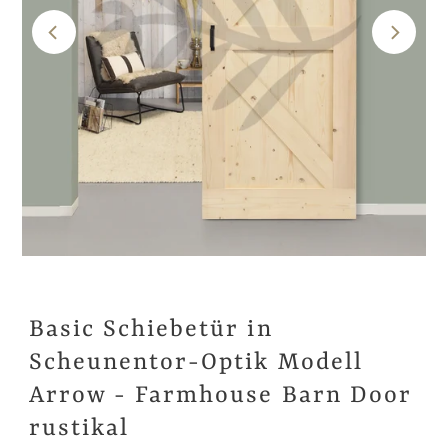
Basic Schiebetür in
Scheunentor-Optik Modell
Arrow - Farmhouse Barn Door
rustikal