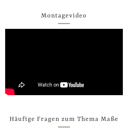
Montagevideo
Häufige Fragen zum Thema Maße