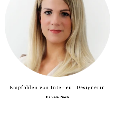
Empfohlen von Interieur Designerin
Daniela Pioch