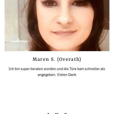
Maren S. (Overath)
Ich bin super beraten worden und die Türe kam schneller als
angegeben. Vielen Dank