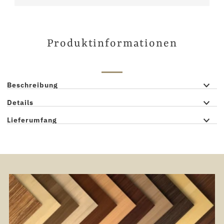
Produktinformationen
Beschreibung
Details
Lieferumfang