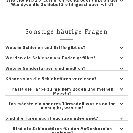
Wie viel Platz brauche ich rechts oder links an der
Wand,wo die Schiebetüre hingeschoben wird?
Sonstige häufige Fragen
Welche Schienen und Griffe gibt es?
Werden die Schienen am Boden geführt?
Welche Sonderfarben sind möglich?
Können sich die Schiebetüren verziehen?
Passt die Farbe zu meinem Boden und meinen
Möbeln?
Ich möchte ein anderes Türmodell was es online
nicht gibt, was tun?
Sind die Türen auch Feuchtraumgeeignet?
Sind die Schiebetüren für den Außenbereich
geeignet?