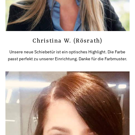
Christina W. (Rösrath)
Unsere neue Schiebetür ist ein optisches Highlight. Die Farbe
passt perfekt zu unserer Einrichtung. Danke für die Farbmuster.