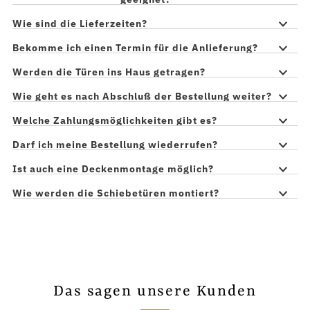
Wie sind die Lieferzeiten?
Bekomme ich einen Termin für die Anlieferung?
Werden die Türen ins Haus getragen?
Wie geht es nach Abschluß der Bestellung weiter?
Welche Zahlungsmöglichkeiten gibt es?
Darf ich meine Bestellung wiederrufen?
Ist auch eine Deckenmontage möglich?
Wie werden die Schiebetüren montiert?
Das sagen unsere Kunden