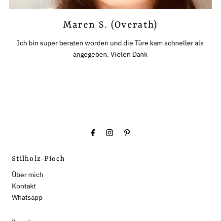
Maren S. (Overath)
Ich bin super beraten worden und die Türe kam schneller als
angegeben. Vielen Dank
Stilholz-Pioch
Über mich
Kontakt
Whatsapp