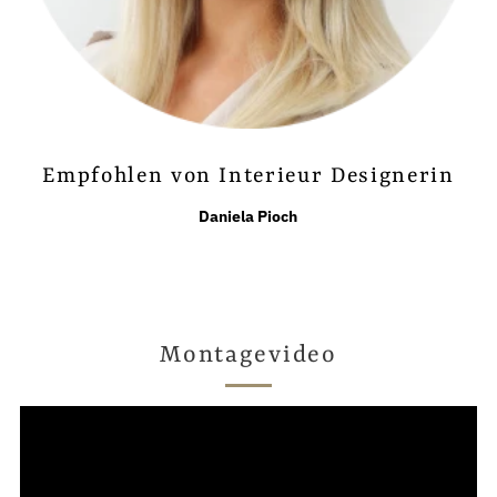
Empfohlen von Interieur Designerin
Daniela Pioch
Montagevideo