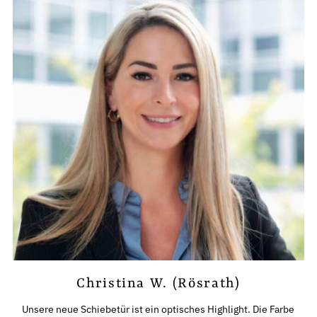
Christina W. (Rösrath)
Unsere neue Schiebetür ist ein optisches Highlight. Die Farbe