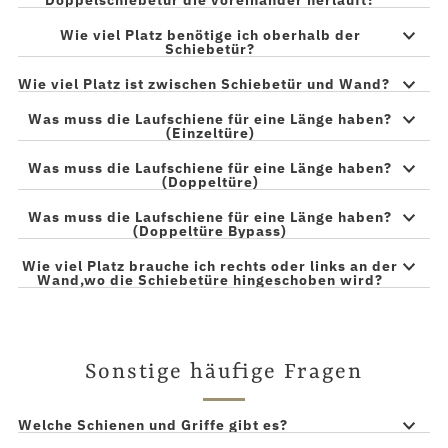
Wie viel Platz benötige ich oberhalb der
Schiebetür?
Wie viel Platz ist zwischen Schiebetür und Wand?
Was muss die Laufschiene für eine Länge haben?
(Einzeltüre)
Was muss die Laufschiene für eine Länge haben?
(Doppeltüre)
Was muss die Laufschiene für eine Länge haben?
(Doppeltüre Bypass)
Wie viel Platz brauche ich rechts oder links an der
Wand,wo die Schiebetüre hingeschoben wird?
Sonstige häufige Fragen
Welche Schienen und Griffe gibt es?