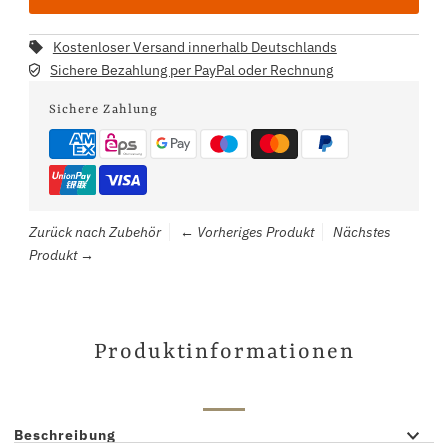
Kostenloser Versand innerhalb Deutschlands
Sichere Bezahlung per PayPal oder Rechnung
Sichere Zahlung
Zurück nach Zubehör
← Vorheriges Produkt
Nächstes
Produkt →
Produktinformationen
Beschreibung