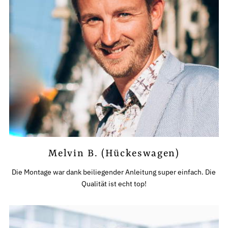
Melvin B. (Hückeswagen)
Die Montage war dank beiliegender Anleitung super einfach. Die
Qualität ist echt top!