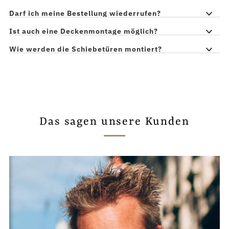
Darf ich meine Bestellung wiederrufen?
Ist auch eine Deckenmontage möglich?
Wie werden die Schiebetüren montiert?
Das sagen unsere Kunden