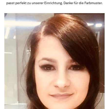
passt perfekt zu unserer Einrichtung. Danke für die Farbmuster.