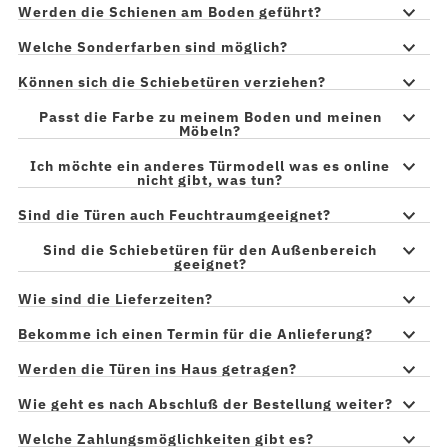
Werden die Schienen am Boden geführt?
Welche Sonderfarben sind möglich?
Können sich die Schiebetüren verziehen?
Passt die Farbe zu meinem Boden und meinen
Möbeln?
Ich möchte ein anderes Türmodell was es online
nicht gibt, was tun?
Sind die Türen auch Feuchtraumgeeignet?
Sind die Schiebetüren für den Außenbereich
geeignet?
Wie sind die Lieferzeiten?
Bekomme ich einen Termin für die Anlieferung?
Werden die Türen ins Haus getragen?
Wie geht es nach Abschluß der Bestellung weiter?
Welche Zahlungsmöglichkeiten gibt es?