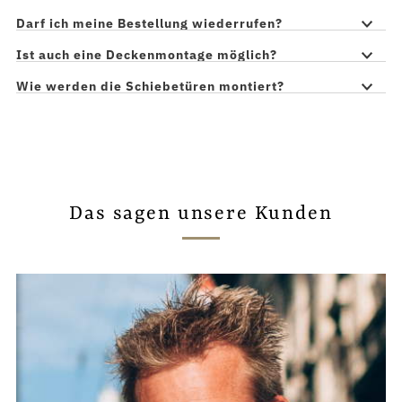
Darf ich meine Bestellung wiederrufen?
Ist auch eine Deckenmontage möglich?
Wie werden die Schiebetüren montiert?
Das sagen unsere Kunden