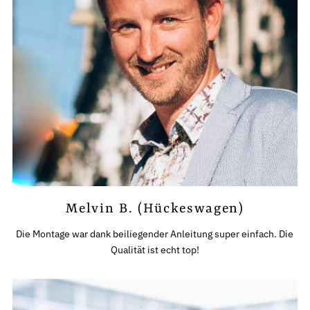
Melvin B. (Hückeswagen)
Die Montage war dank beiliegender Anleitung super einfach. Die
Qualität ist echt top!