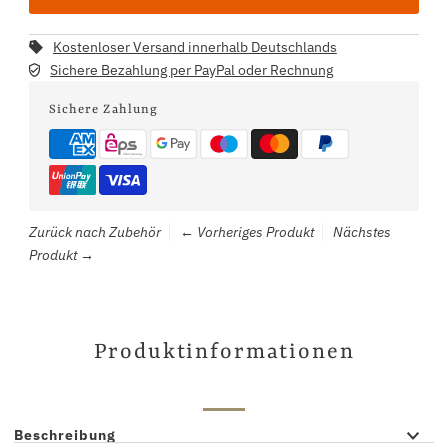
Kostenloser Versand innerhalb Deutschlands
Sichere Bezahlung per PayPal oder Rechnung
Sichere Zahlung
Zurück nach Zubehör
← Vorheriges Produkt
Nächstes
Produkt →
Produktinformationen
Beschreibung