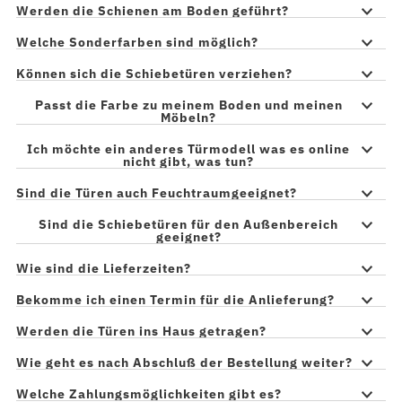
Werden die Schienen am Boden geführt?
Welche Sonderfarben sind möglich?
Können sich die Schiebetüren verziehen?
Passt die Farbe zu meinem Boden und meinen
Möbeln?
Ich möchte ein anderes Türmodell was es online
nicht gibt, was tun?
Sind die Türen auch Feuchtraumgeeignet?
Sind die Schiebetüren für den Außenbereich
geeignet?
Wie sind die Lieferzeiten?
Bekomme ich einen Termin für die Anlieferung?
Werden die Türen ins Haus getragen?
Wie geht es nach Abschluß der Bestellung weiter?
Welche Zahlungsmöglichkeiten gibt es?