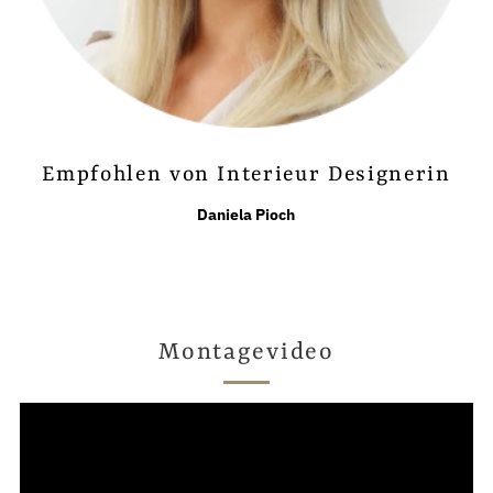
Empfohlen von Interieur Designerin
Daniela Pioch
Montagevideo