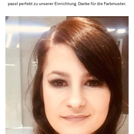
passt perfekt zu unserer Einrichtung. Danke für die Farbmuster.