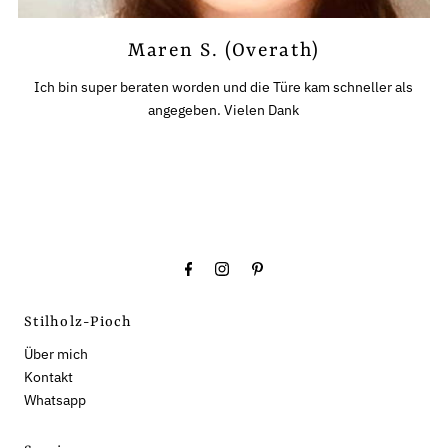
Maren S. (Overath)
Ich bin super beraten worden und die Türe kam schneller als
angegeben. Vielen Dank
Stilholz-Pioch
Über mich
Kontakt
Whatsapp