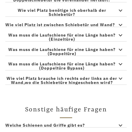
Wie viel Platz benötige ich oberhalb der
Schiebetür?
Wie viel Platz ist zwischen Schiebetür und Wand?
Was muss die Laufschiene für eine Länge haben?
(Einzeltüre)
Was muss die Laufschiene für eine Länge haben?
(Doppeltüre)
Was muss die Laufschiene für eine Länge haben?
(Doppeltüre Bypass)
Wie viel Platz brauche ich rechts oder links an der
Wand,wo die Schiebetüre hingeschoben wird?
Sonstige häufige Fragen
Welche Schienen und Griffe gibt es?