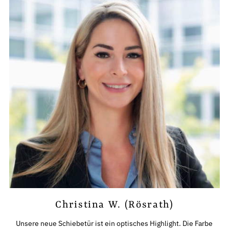
Christina W. (Rösrath)
Unsere neue Schiebetür ist ein optisches Highlight. Die Farbe