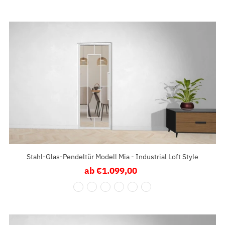
Stahl-Glas-Pendeltür Modell Mia - Industrial Loft Style
ab €1.099,00
Regulärer
Preis