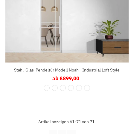
Stahl-Glas-Pendeltür Modell Noah - Industrial Loft Style
ab €899,00
Regulärer
Preis
Artikel anzeigen 61-71 von 71.