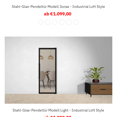
Stahl-Glas-Pendeltür Modell Jonas - Industrial Loft Style
ab €1.099,00
Regulärer
Preis
Stahl-Glas-Pendeltür Modell Light - Industrial Loft Style