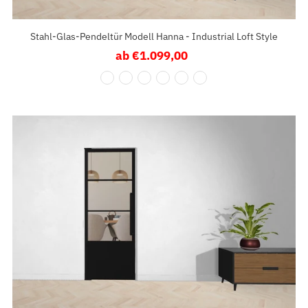
Stahl-Glas-Pendeltür Modell Hanna - Industrial Loft Style
ab €1.099,00
Regulärer
Preis