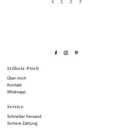
1
2
3
Stilholz-Pioch
Über mich
Kontakt
Whatsapp
Service
Schneller Versand
Sichere Zahlung