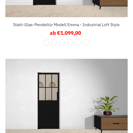
Stahl-Glas-Pendeltür Modell Emma - Industrial Loft Style
ab €1.099,00
Regulärer
Preis