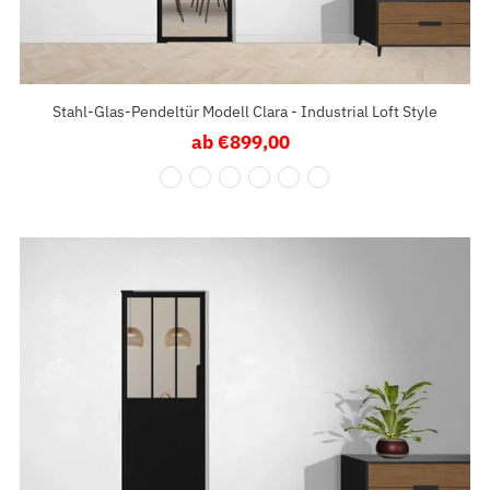
Stahl-Glas-Pendeltür Modell Clara - Industrial Loft Style
ab €899,00
Regulärer
Preis